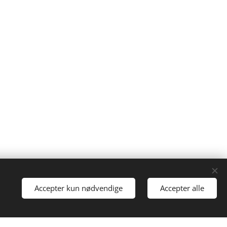
Accepter kun nødvendige
Accepter alle