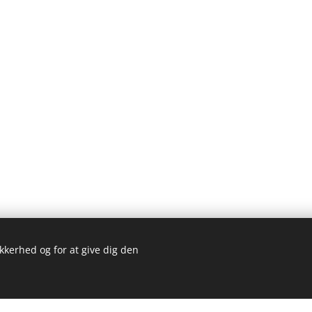
ikkerhed og for at give dig den