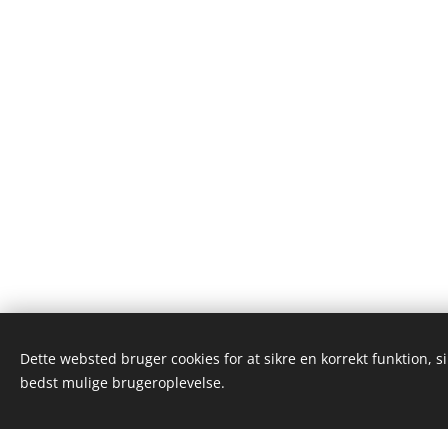
Dette websted bruger cookies for at sikre en korrekt funktion, s
bedst mulige brugeroplevelse.